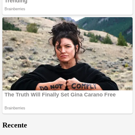
Recente