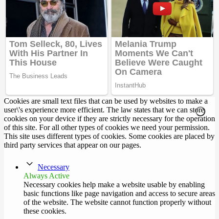
Cookies are small text files that can be used by websites to make a
user\'s experience more efficient. The law states that we can store
cookies on your device if they are strictly necessary for the operation
of this site. For all other types of cookies we need your permission.
This site uses different types of cookies. Some cookies are placed by
third party services that appear on our pages.
Necessary
Always Active
Necessary cookies help make a website usable by enabling
basic functions like page navigation and access to secure areas
of the website. The website cannot function properly without
these cookies.