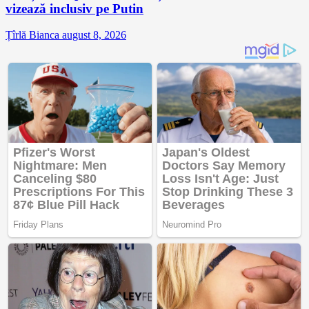
vizează inclusiv pe Putin
Țîrlă Bianca
august 8, 2026