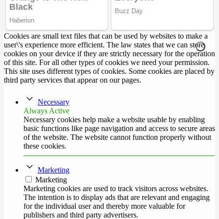
Cookies are small text files that can be used by websites to make a
user\'s experience more efficient. The law states that we can store
cookies on your device if they are strictly necessary for the operation
of this site. For all other types of cookies we need your permission.
This site uses different types of cookies. Some cookies are placed by
third party services that appear on our pages.
Necessary
Always Active
Necessary cookies help make a website usable by enabling
basic functions like page navigation and access to secure areas
of the website. The website cannot function properly without
these cookies.
Marketing
Marketing
Marketing cookies are used to track visitors across websites.
The intention is to display ads that are relevant and engaging
for the individual user and thereby more valuable for
publishers and third party advertisers.