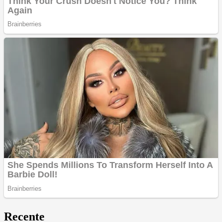
Recente