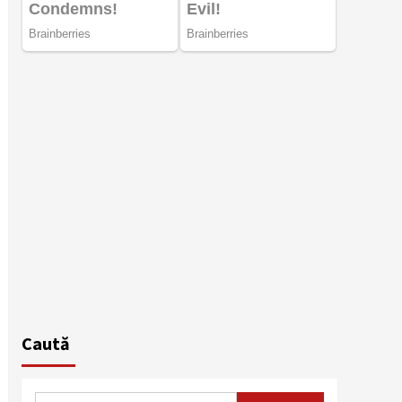
Caută