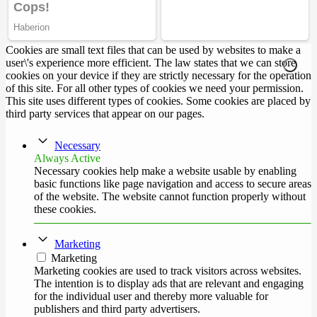
Cookies are small text files that can be used by websites to make a
user\'s experience more efficient. The law states that we can store
cookies on your device if they are strictly necessary for the operation
of this site. For all other types of cookies we need your permission.
This site uses different types of cookies. Some cookies are placed by
third party services that appear on our pages.
Necessary
Always Active
Necessary cookies help make a website usable by enabling
basic functions like page navigation and access to secure areas
of the website. The website cannot function properly without
these cookies.
Marketing
Marketing
Marketing cookies are used to track visitors across websites.
The intention is to display ads that are relevant and engaging
for the individual user and thereby more valuable for
publishers and third party advertisers.