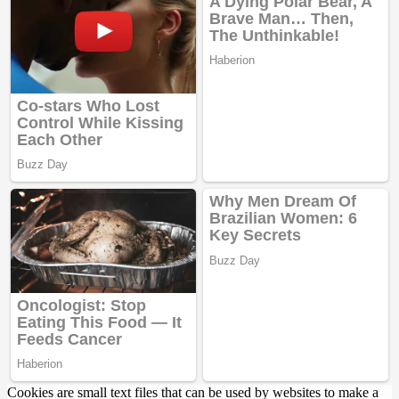
Cookies are small text files that can be used by websites to make a