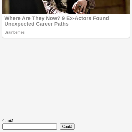
Caută
Caută