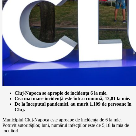
Cluj-Napoca se apropie de incidența 6 la mie.
Cea mai mare incidență este într-o comună, 12,81 la mie.
De la începutul pandemiei, au murit 1.109 de persoane în
Cluj.
Municipiul Cluj-Napoca este aproape de incidența de 6 la mie.
Potrivit autorităților, luni, numărul infecțiilor este de 5,18 la mia de
locuitori.