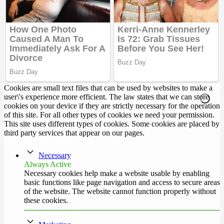
Cookies are small text files that can be used by websites to make a
user\'s experience more efficient. The law states that we can store
cookies on your device if they are strictly necessary for the operation
of this site. For all other types of cookies we need your permission.
This site uses different types of cookies. Some cookies are placed by
third party services that appear on our pages.
Necessary
Always Active
Necessary cookies help make a website usable by enabling
basic functions like page navigation and access to secure areas
of the website. The website cannot function properly without
these cookies.