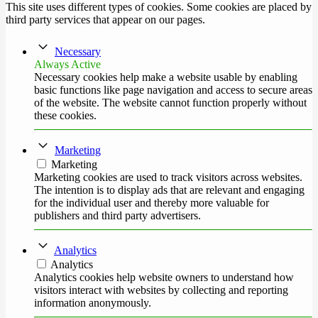
This site uses different types of cookies. Some cookies are placed by
third party services that appear on our pages.
Necessary
Always Active
Necessary cookies help make a website usable by enabling
basic functions like page navigation and access to secure areas
of the website. The website cannot function properly without
these cookies.
Marketing
Marketing
Marketing cookies are used to track visitors across websites.
The intention is to display ads that are relevant and engaging
for the individual user and thereby more valuable for
publishers and third party advertisers.
Analytics
Analytics
Analytics cookies help website owners to understand how
visitors interact with websites by collecting and reporting
information anonymously.