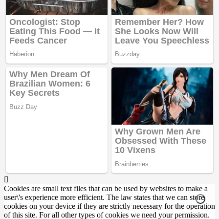
Cookies are small text files that can be used by websites to make a
user\'s experience more efficient. The law states that we can store
cookies on your device if they are strictly necessary for the operation
of this site. For all other types of cookies we need your permission.