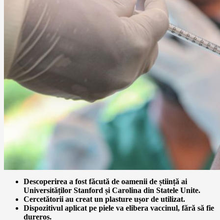
Descoperirea a fost făcută de oamenii de știință ai
Universităților Stanford și Carolina din Statele Unite.
Cercetătorii au creat un plasture ușor de utilizat.
Dispozitivul aplicat pe piele va elibera vaccinul, fără să fie
dureros.