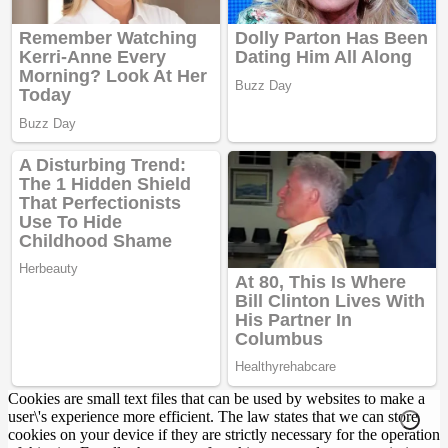
Cookies are small text files that can be used by websites to make a
user\'s experience more efficient. The law states that we can store
cookies on your device if they are strictly necessary for the operation