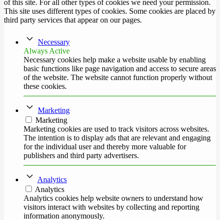
of this site. For all other types of cookies we need your permission.
This site uses different types of cookies. Some cookies are placed by
third party services that appear on our pages.
Necessary
Always Active
Necessary cookies help make a website usable by enabling
basic functions like page navigation and access to secure areas
of the website. The website cannot function properly without
these cookies.
Marketing
Marketing
Marketing cookies are used to track visitors across websites.
The intention is to display ads that are relevant and engaging
for the individual user and thereby more valuable for
publishers and third party advertisers.
Analytics
Analytics
Analytics cookies help website owners to understand how
visitors interact with websites by collecting and reporting
information anonymously.