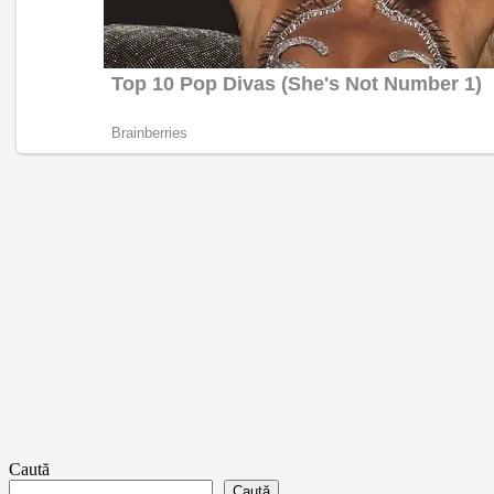
Caută
Caută