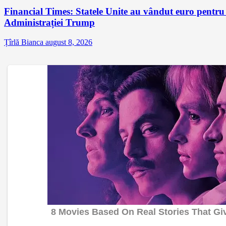
Financial Times: Statele Unite au vândut euro pentru
Administrației Trump
Țîrlă Bianca
august 8, 2026