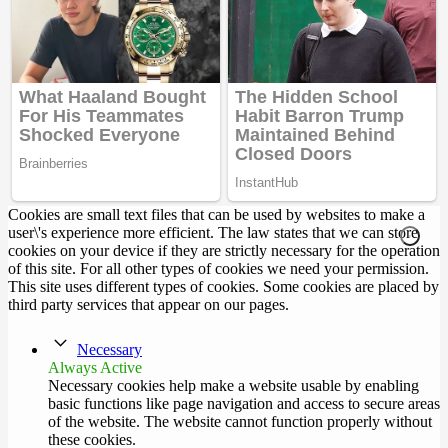
Cookies are small text files that can be used by websites to make a
user\'s experience more efficient. The law states that we can store
cookies on your device if they are strictly necessary for the operation
of this site. For all other types of cookies we need your permission.
This site uses different types of cookies. Some cookies are placed by
third party services that appear on our pages.
Necessary
Always Active
Necessary cookies help make a website usable by enabling
basic functions like page navigation and access to secure areas
of the website. The website cannot function properly without
these cookies.