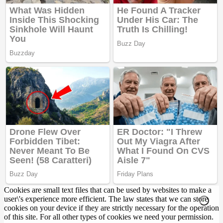
Cookies are small text files that can be used by websites to make a
user\'s experience more efficient. The law states that we can store
cookies on your device if they are strictly necessary for the operation
of this site. For all other types of cookies we need your permission.