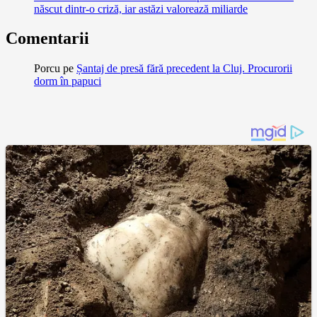
născut dintr-o criză, iar astăzi valorează miliarde
Comentarii
Porcu
pe
Șantaj de presă fără precedent la Cluj. Procurorii
dorm în papuci