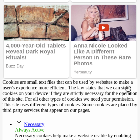
Cookies are small text files that can be used by websites to make a
user\'s experience more efficient. The law states that we can store
cookies on your device if they are strictly necessary for the operation
of this site. For all other types of cookies we need your permission.
This site uses different types of cookies. Some cookies are placed by
third party services that appear on our pages.
Necessary
Always Active
Necessary cookies help make a website usable by enabling