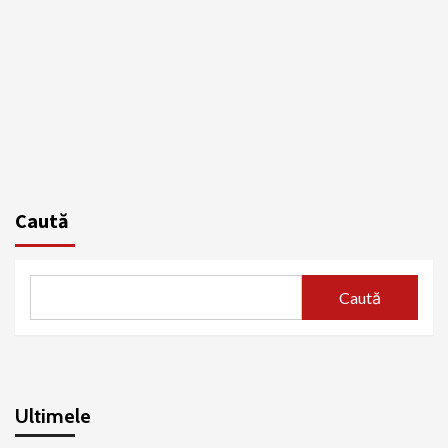
Caută
Caută
Ultimele