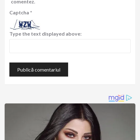
comentez.
Captcha
*
Type the text displayed above: