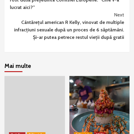
lucrat aici?”
Next
Cântărețul american R Kelly, vinovat de multiple
infracțiuni sexuale după un proces de 6 săptămâni.
Și-ar putea petrece restul vieții după gratii
Mai multe