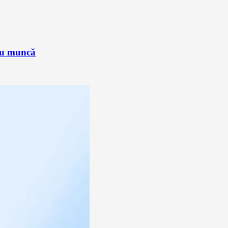
sau muncă