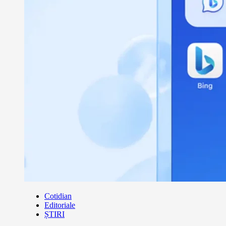
Cotidian
Editoriale
ȘTIRI