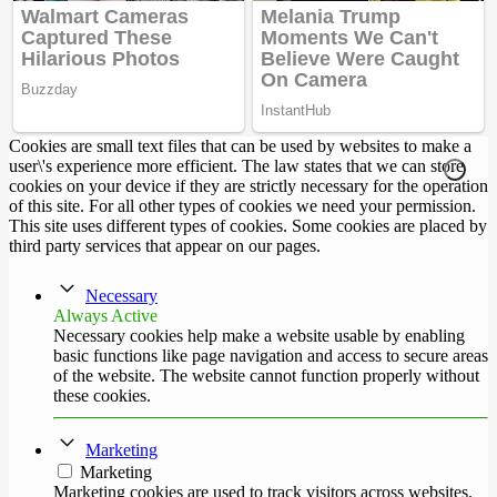
Cookies are small text files that can be used by websites to make a
user\'s experience more efficient. The law states that we can store
cookies on your device if they are strictly necessary for the operation
of this site. For all other types of cookies we need your permission.
This site uses different types of cookies. Some cookies are placed by
third party services that appear on our pages.
Necessary
Always Active
Necessary cookies help make a website usable by enabling
basic functions like page navigation and access to secure areas
of the website. The website cannot function properly without
these cookies.
Marketing
Marketing
Marketing cookies are used to track visitors across websites.