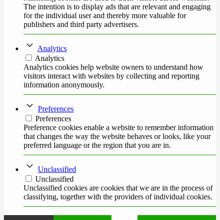
The intention is to display ads that are relevant and engaging
for the individual user and thereby more valuable for
publishers and third party advertisers.
Analytics
Analytics
Analytics cookies help website owners to understand how
visitors interact with websites by collecting and reporting
information anonymously.
Preferences
Preferences
Preference cookies enable a website to remember information
that changes the way the website behaves or looks, like your
preferred language or the region that you are in.
Unclassified
Unclassified
Unclassified cookies are cookies that we are in the process of
classifying, together with the providers of individual cookies.