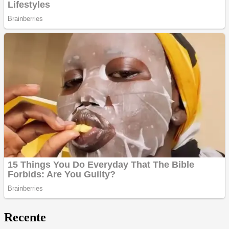
Recente