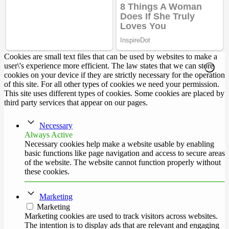
Cookies are small text files that can be used by websites to make a
user\'s experience more efficient. The law states that we can store
cookies on your device if they are strictly necessary for the operation
of this site. For all other types of cookies we need your permission.
This site uses different types of cookies. Some cookies are placed by
third party services that appear on our pages.
Necessary
Always Active
Necessary cookies help make a website usable by enabling
basic functions like page navigation and access to secure areas
of the website. The website cannot function properly without
these cookies.
Marketing
Marketing
Marketing cookies are used to track visitors across websites.
The intention is to display ads that are relevant and engaging