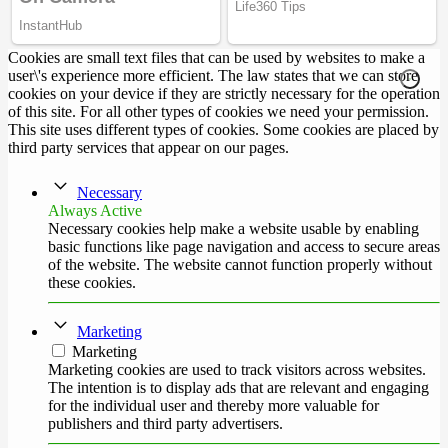
Cookies are small text files that can be used by websites to make a
user\'s experience more efficient. The law states that we can store
cookies on your device if they are strictly necessary for the operation
of this site. For all other types of cookies we need your permission.
This site uses different types of cookies. Some cookies are placed by
third party services that appear on our pages.
Necessary
Always Active
Necessary cookies help make a website usable by enabling
basic functions like page navigation and access to secure areas
of the website. The website cannot function properly without
these cookies.
Marketing
Marketing
Marketing cookies are used to track visitors across websites.
The intention is to display ads that are relevant and engaging
for the individual user and thereby more valuable for
publishers and third party advertisers.