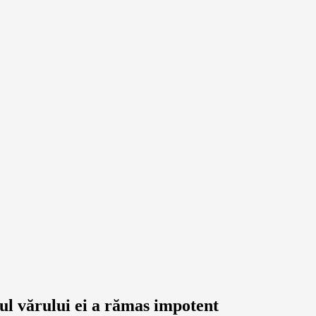
ul vărului ei a rămas impotent