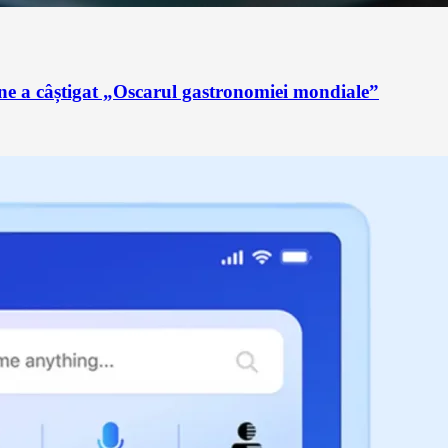
ne a câștigat „Oscarul gastronomiei mondiale”