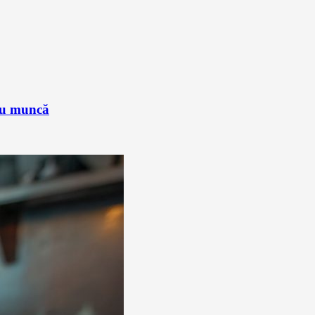
sau muncă