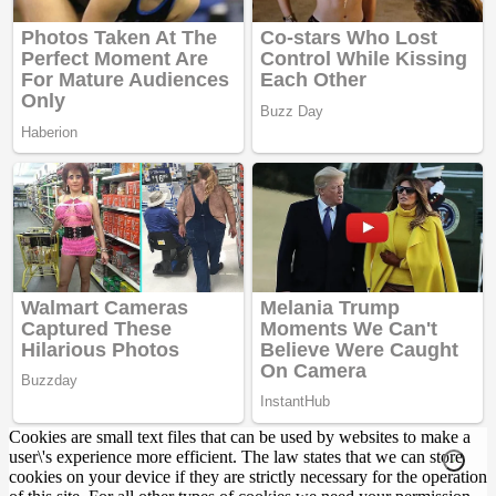
Cookies are small text files that can be used by websites to make a
user\'s experience more efficient. The law states that we can store
cookies on your device if they are strictly necessary for the operation