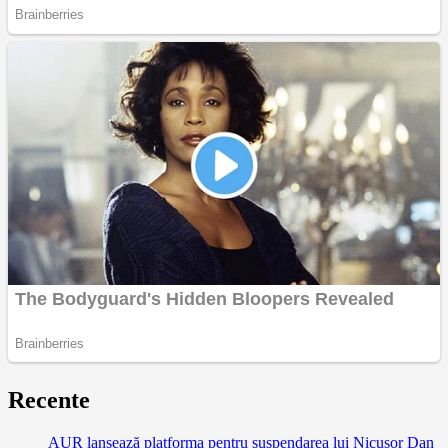
Recente
AUR lansează platforma pentru suspendarea lui Nicușor Dan