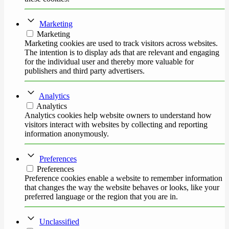
Marketing
Marketing
Marketing cookies are used to track visitors across websites.
The intention is to display ads that are relevant and engaging
for the individual user and thereby more valuable for
publishers and third party advertisers.
Analytics
Analytics
Analytics cookies help website owners to understand how
visitors interact with websites by collecting and reporting
information anonymously.
Preferences
Preferences
Preference cookies enable a website to remember information
that changes the way the website behaves or looks, like your
preferred language or the region that you are in.
Unclassified