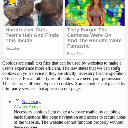
Cookies are small text files that can be used by websites to make a
user\'s experience more efficient. The law states that we can store
cookies on your device if they are strictly necessary for the operation
of this site. For all other types of cookies we need your permission.
This site uses different types of cookies. Some cookies are placed by
third party services that appear on our pages.
Necessary
Always Active
Necessary cookies help make a website usable by enabling
basic functions like page navigation and access to secure areas
of the website. The website cannot function properly without
these cookies.