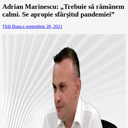
Adrian Marinescu: „Trebuie să rămânem
calmi. Se apropie sfârșitul pandemiei”
Țîrlă Bianca
septembrie 28, 2021