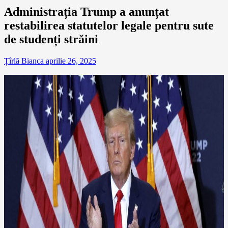
Administrația Trump a anunțat
restabilirea statutelor legale pentru sute
de studenți străini
Țîrlă Bianca
aprilie 26, 2025