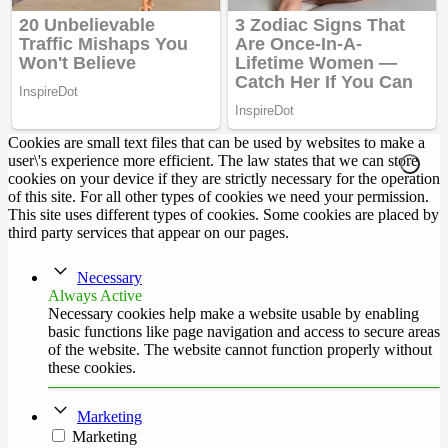
Cookies are small text files that can be used by websites to make a
user\'s experience more efficient. The law states that we can store
cookies on your device if they are strictly necessary for the operation
of this site. For all other types of cookies we need your permission.
This site uses different types of cookies. Some cookies are placed by
third party services that appear on our pages.
Necessary
Always Active
Necessary cookies help make a website usable by enabling
basic functions like page navigation and access to secure areas
of the website. The website cannot function properly without
these cookies.
Marketing
Marketing