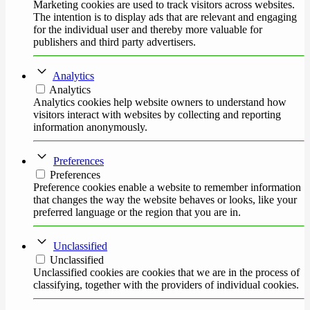
Marketing cookies are used to track visitors across websites.
The intention is to display ads that are relevant and engaging
for the individual user and thereby more valuable for
publishers and third party advertisers.
Analytics
Analytics
Analytics cookies help website owners to understand how
visitors interact with websites by collecting and reporting
information anonymously.
Preferences
Preferences
Preference cookies enable a website to remember information
that changes the way the website behaves or looks, like your
preferred language or the region that you are in.
Unclassified
Unclassified
Unclassified cookies are cookies that we are in the process of
classifying, together with the providers of individual cookies.