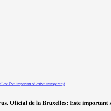
elles: Este important să existe transparenţă
us. Oficial de la Bruxelles: Este important 