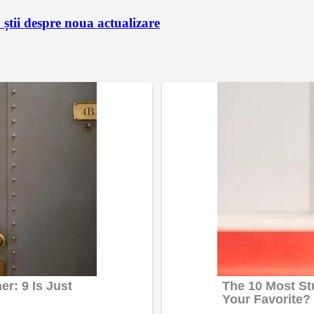
știi despre noua actualizare