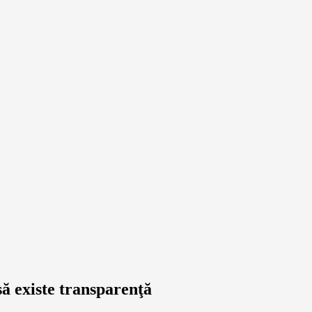
să existe transparenţă