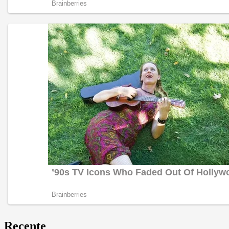
Recente