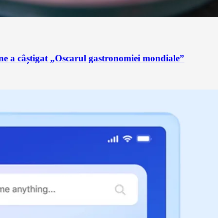
ne a câștigat „Oscarul gastronomiei mondiale”