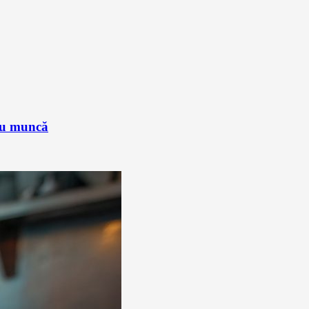
sau muncă