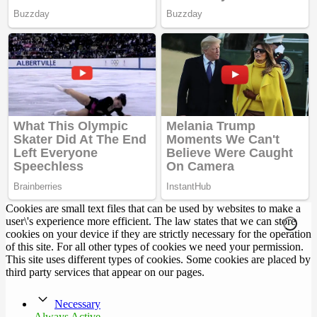
Cookies are small text files that can be used by websites to make a
user\'s experience more efficient. The law states that we can store
cookies on your device if they are strictly necessary for the operation
of this site. For all other types of cookies we need your permission.
This site uses different types of cookies. Some cookies are placed by
third party services that appear on our pages.
Necessary
Always Active