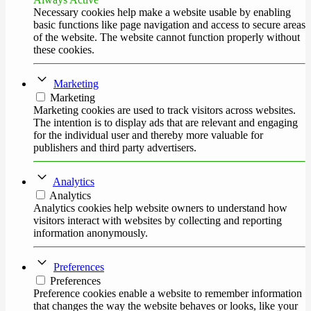
Necessary cookies help make a website usable by enabling
basic functions like page navigation and access to secure areas
of the website. The website cannot function properly without
these cookies.
Marketing
Marketing
Marketing cookies are used to track visitors across websites.
The intention is to display ads that are relevant and engaging
for the individual user and thereby more valuable for
publishers and third party advertisers.
Analytics
Analytics
Analytics cookies help website owners to understand how
visitors interact with websites by collecting and reporting
information anonymously.
Preferences
Preferences
Preference cookies enable a website to remember information
that changes the way the website behaves or looks, like your