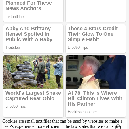
Cookies are small text files that can be used by websites to make a
user\'s experience more efficient. The law states that we can store