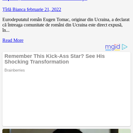
Țîrlă Bianca
februarie 21, 2022
Eurodeputatul român Eugen Tomac, originar din Ucraina, a declarat
că întreaga comunitate de români din Ucraina este direct expusă,
în...
Read More