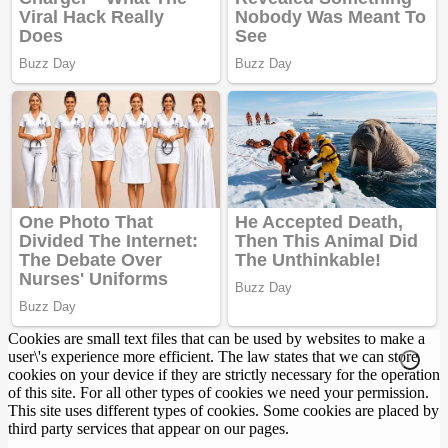
Cookies are small text files that can be used by websites to make a
user\'s experience more efficient. The law states that we can store
cookies on your device if they are strictly necessary for the operation
of this site. For all other types of cookies we need your permission.
This site uses different types of cookies. Some cookies are placed by
third party services that appear on our pages.