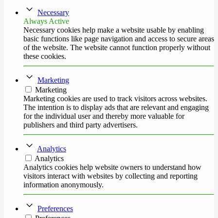
Necessary
Always Active
Necessary cookies help make a website usable by enabling
basic functions like page navigation and access to secure areas
of the website. The website cannot function properly without
these cookies.
Marketing
Marketing
Marketing cookies are used to track visitors across websites.
The intention is to display ads that are relevant and engaging
for the individual user and thereby more valuable for
publishers and third party advertisers.
Analytics
Analytics
Analytics cookies help website owners to understand how
visitors interact with websites by collecting and reporting
information anonymously.
Preferences