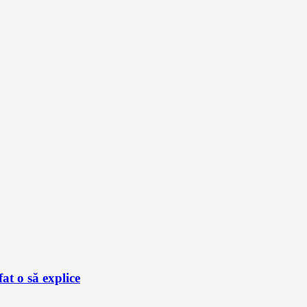
at o să explice