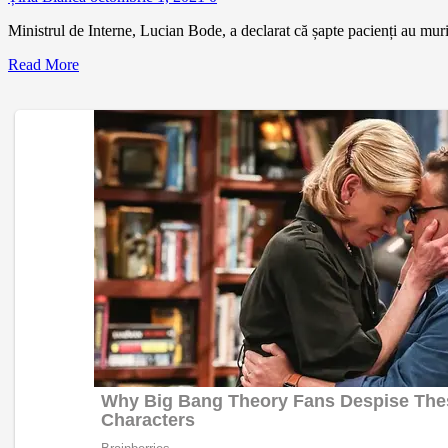
Ministrul de Interne, Lucian Bode, a declarat că șapte pacienți au murit 
Read More