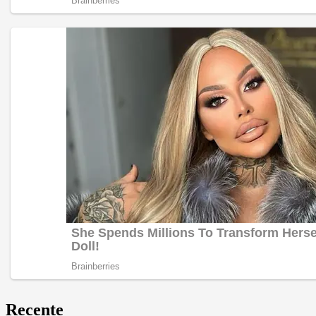
Recente