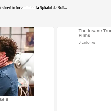
vineri în incendiul de la Spitalul de Boli...