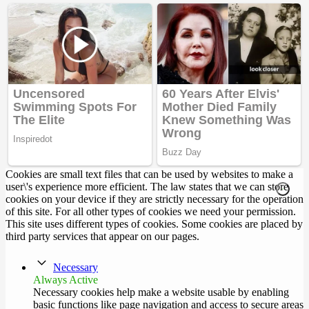
Cookies are small text files that can be used by websites to make a
user\'s experience more efficient. The law states that we can store
cookies on your device if they are strictly necessary for the operation
of this site. For all other types of cookies we need your permission.
This site uses different types of cookies. Some cookies are placed by
third party services that appear on our pages.
Necessary
Always Active
Necessary cookies help make a website usable by enabling
basic functions like page navigation and access to secure areas