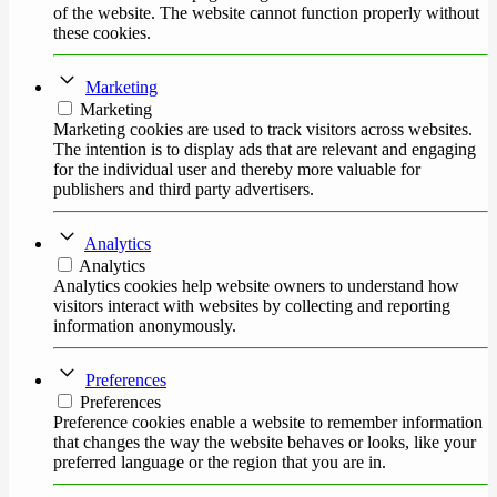
of the website. The website cannot function properly without
these cookies.
Marketing
Marketing
Marketing cookies are used to track visitors across websites.
The intention is to display ads that are relevant and engaging
for the individual user and thereby more valuable for
publishers and third party advertisers.
Analytics
Analytics
Analytics cookies help website owners to understand how
visitors interact with websites by collecting and reporting
information anonymously.
Preferences
Preferences
Preference cookies enable a website to remember information
that changes the way the website behaves or looks, like your
preferred language or the region that you are in.