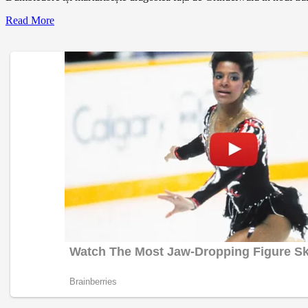
Read More