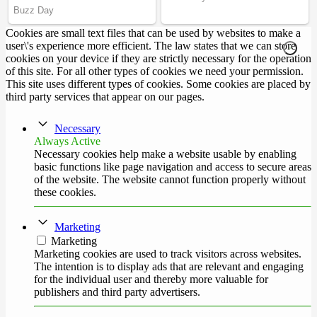
Cookies are small text files that can be used by websites to make a
user\'s experience more efficient. The law states that we can store
cookies on your device if they are strictly necessary for the operation
of this site. For all other types of cookies we need your permission.
This site uses different types of cookies. Some cookies are placed by
third party services that appear on our pages.
Necessary
Always Active
Necessary cookies help make a website usable by enabling
basic functions like page navigation and access to secure areas
of the website. The website cannot function properly without
these cookies.
Marketing
Marketing
Marketing cookies are used to track visitors across websites.
The intention is to display ads that are relevant and engaging
for the individual user and thereby more valuable for
publishers and third party advertisers.