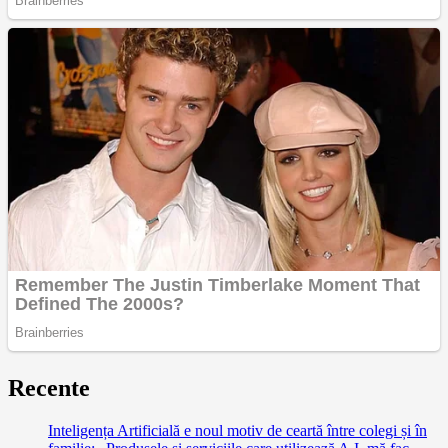
Recente
Inteligența Artificială e noul motiv de ceartă între colegi și în