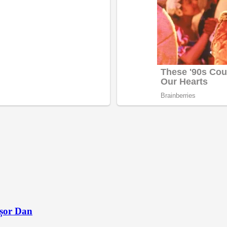
ușor Dan