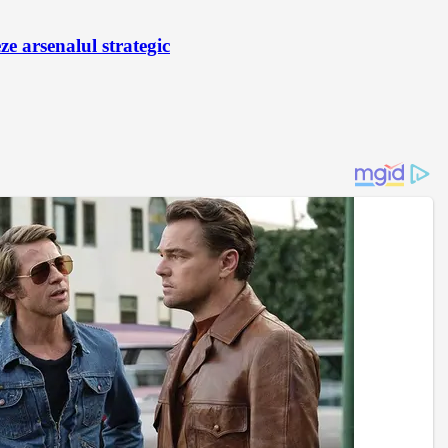
e arsenalul strategic