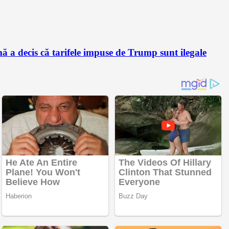
a decis că tarifele impuse de Trump sunt ilegale