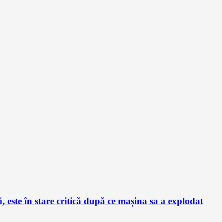
este în stare critică după ce mașina sa a explodat