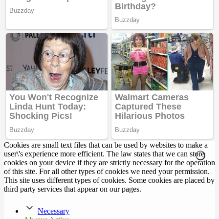
Cookies are small text files that can be used by websites to make a
user\'s experience more efficient. The law states that we can store
cookies on your device if they are strictly necessary for the operation
of this site. For all other types of cookies we need your permission.
This site uses different types of cookies. Some cookies are placed by
third party services that appear on our pages.
Necessary