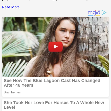
Read More