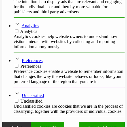
The intention is to display ads that are relevant and engaging
for the individual user and thereby more valuable for
publishers and third party advertisers.
Analytics
Analytics
Analytics cookies help website owners to understand how
visitors interact with websites by collecting and reporting
information anonymously.
Preferences
Preferences
Preference cookies enable a website to remember information
that changes the way the website behaves or looks, like your
preferred language or the region that you are in.
Unclassified
Unclassified
Unclassified cookies are cookies that we are in the process of
classifying, together with the providers of individual cookies.