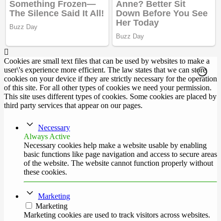
Cookies are small text files that can be used by websites to make a
user\'s experience more efficient. The law states that we can store
cookies on your device if they are strictly necessary for the operation
of this site. For all other types of cookies we need your permission.
This site uses different types of cookies. Some cookies are placed by
third party services that appear on our pages.
Necessary
Always Active
Necessary cookies help make a website usable by enabling
basic functions like page navigation and access to secure areas
of the website. The website cannot function properly without
these cookies.
Marketing
Marketing
Marketing cookies are used to track visitors across websites.