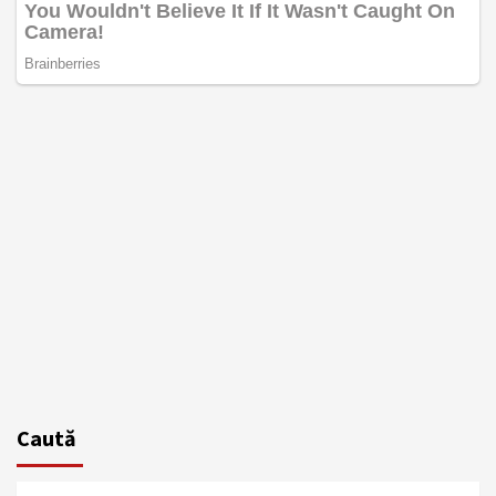
Caută