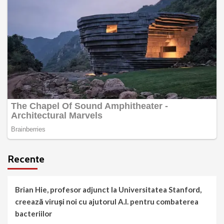
Recente
Brian Hie, profesor adjunct la Universitatea Stanford,
creează viruși noi cu ajutorul A.I. pentru combaterea
bacteriilor