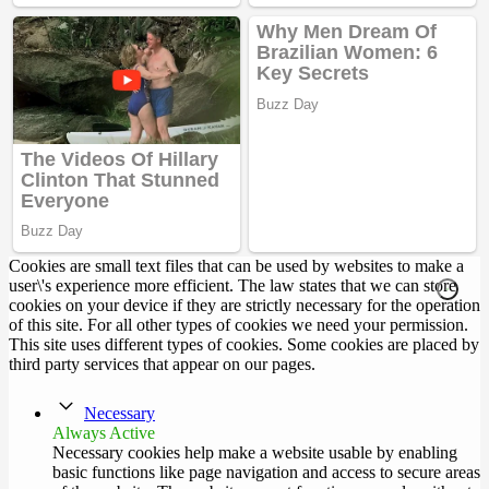
Cookies are small text files that can be used by websites to make a
user\'s experience more efficient. The law states that we can store
cookies on your device if they are strictly necessary for the operation
of this site. For all other types of cookies we need your permission.
This site uses different types of cookies. Some cookies are placed by
third party services that appear on our pages.
Necessary
Always Active
Necessary cookies help make a website usable by enabling
basic functions like page navigation and access to secure areas