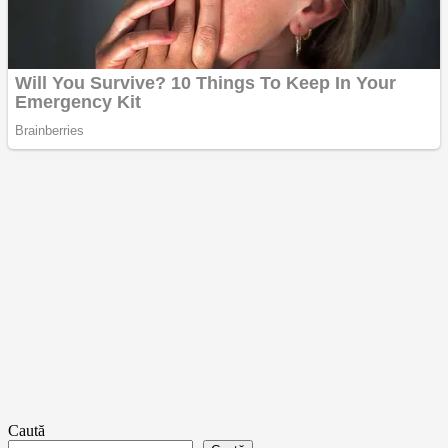
Caută