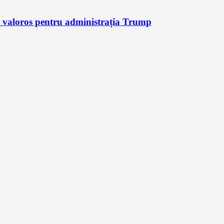
it valoros pentru administrația Trump