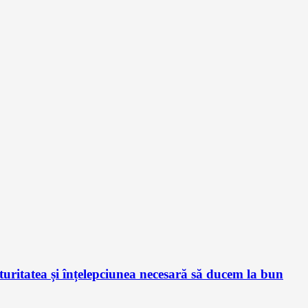
ritatea și înțelepciunea necesară să ducem la bun