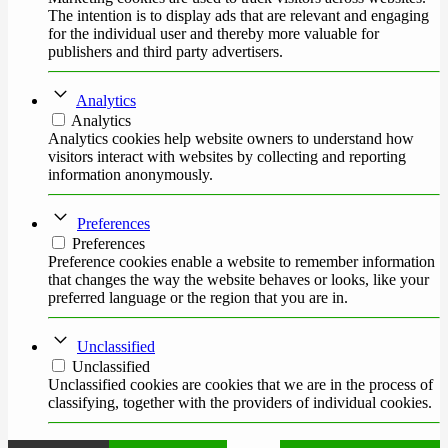
The intention is to display ads that are relevant and engaging
for the individual user and thereby more valuable for
publishers and third party advertisers.
Analytics
Analytics
Analytics cookies help website owners to understand how
visitors interact with websites by collecting and reporting
information anonymously.
Preferences
Preferences
Preference cookies enable a website to remember information
that changes the way the website behaves or looks, like your
preferred language or the region that you are in.
Unclassified
Unclassified
Unclassified cookies are cookies that we are in the process of
classifying, together with the providers of individual cookies.