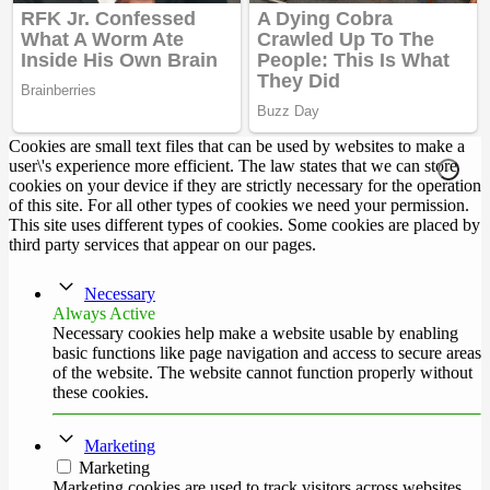
Cookies are small text files that can be used by websites to make a
user\'s experience more efficient. The law states that we can store
cookies on your device if they are strictly necessary for the operation
of this site. For all other types of cookies we need your permission.
This site uses different types of cookies. Some cookies are placed by
third party services that appear on our pages.
Necessary
Always Active
Necessary cookies help make a website usable by enabling
basic functions like page navigation and access to secure areas
of the website. The website cannot function properly without
these cookies.
Marketing
Marketing
Marketing cookies are used to track visitors across websites.