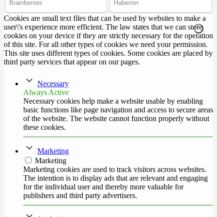
Cookies are small text files that can be used by websites to make a
user\'s experience more efficient. The law states that we can store
cookies on your device if they are strictly necessary for the operation
of this site. For all other types of cookies we need your permission.
This site uses different types of cookies. Some cookies are placed by
third party services that appear on our pages.
Necessary
Always Active
Necessary cookies help make a website usable by enabling
basic functions like page navigation and access to secure areas
of the website. The website cannot function properly without
these cookies.
Marketing
Marketing
Marketing cookies are used to track visitors across websites.
The intention is to display ads that are relevant and engaging
for the individual user and thereby more valuable for
publishers and third party advertisers.