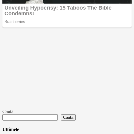
Caută
Caută
Ultimele