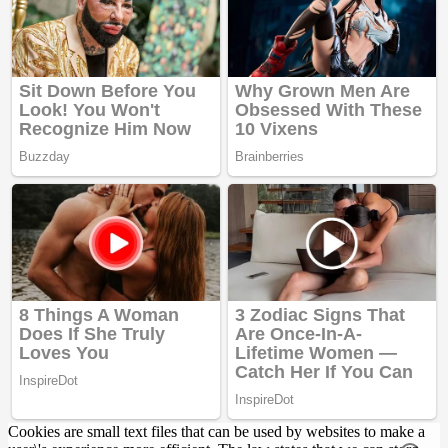
Cookies are small text files that can be used by websites to make a