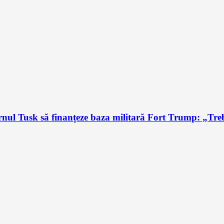
l Tusk să finanțeze baza militară Fort Trump: „Trebu