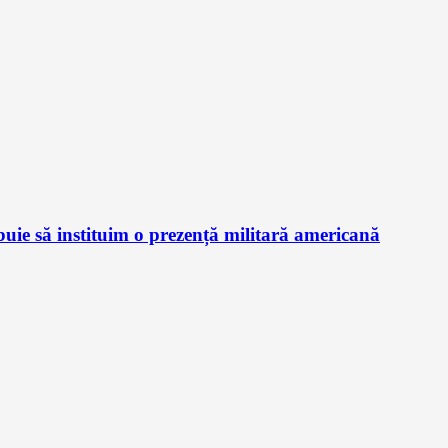
ie să instituim o prezență militară americană