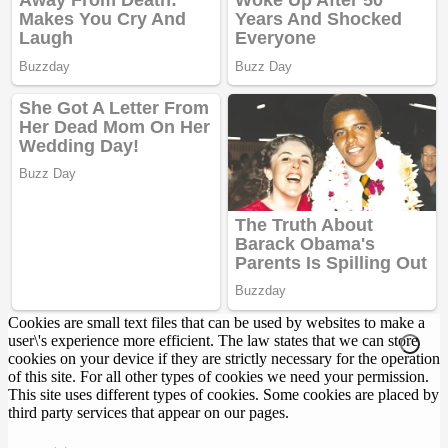
Cookies are small text files that can be used by websites to make a
user\'s experience more efficient. The law states that we can store
cookies on your device if they are strictly necessary for the operation
of this site. For all other types of cookies we need your permission.
This site uses different types of cookies. Some cookies are placed by
third party services that appear on our pages.