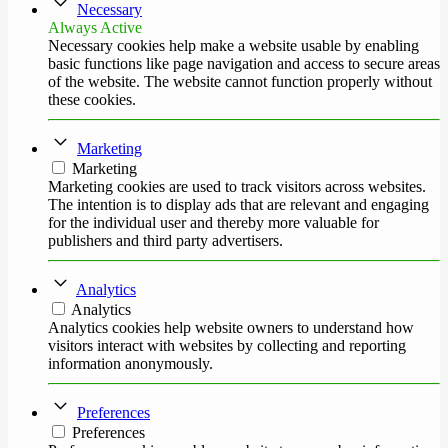
Necessary
Always Active
Necessary cookies help make a website usable by enabling
basic functions like page navigation and access to secure areas
of the website. The website cannot function properly without
these cookies.
Marketing
Marketing
Marketing cookies are used to track visitors across websites.
The intention is to display ads that are relevant and engaging
for the individual user and thereby more valuable for
publishers and third party advertisers.
Analytics
Analytics
Analytics cookies help website owners to understand how
visitors interact with websites by collecting and reporting
information anonymously.
Preferences
Preferences