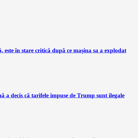
este în stare critică după ce mașina sa a explodat
a decis că tarifele impuse de Trump sunt ilegale