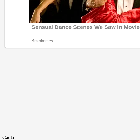
Caută