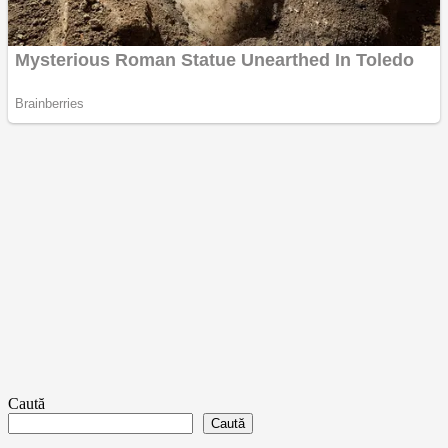
Caută
Caută