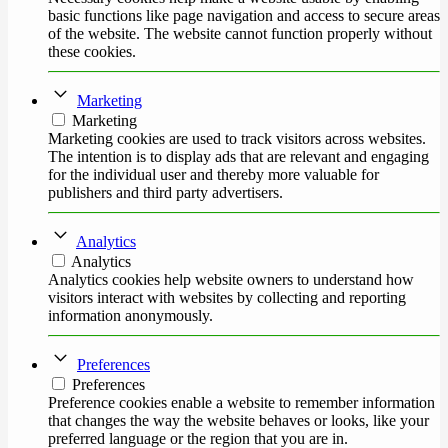
basic functions like page navigation and access to secure areas
of the website. The website cannot function properly without
these cookies.
Marketing
Marketing
Marketing cookies are used to track visitors across websites.
The intention is to display ads that are relevant and engaging
for the individual user and thereby more valuable for
publishers and third party advertisers.
Analytics
Analytics
Analytics cookies help website owners to understand how
visitors interact with websites by collecting and reporting
information anonymously.
Preferences
Preferences
Preference cookies enable a website to remember information
that changes the way the website behaves or looks, like your
preferred language or the region that you are in.