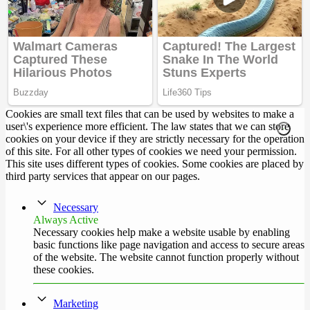
Cookies are small text files that can be used by websites to make a
user\'s experience more efficient. The law states that we can store
cookies on your device if they are strictly necessary for the operation
of this site. For all other types of cookies we need your permission.
This site uses different types of cookies. Some cookies are placed by
third party services that appear on our pages.
Necessary
Always Active
Necessary cookies help make a website usable by enabling
basic functions like page navigation and access to secure areas
of the website. The website cannot function properly without
these cookies.
Marketing