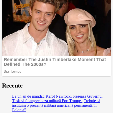
Recente
La un an de mandat, Karol Nawrocki presează Guvernul
Tusk să finanțeze baza militară Fort Trump: „Trebuie să
instituim o prezență militară americană permanentă în
Polonia”