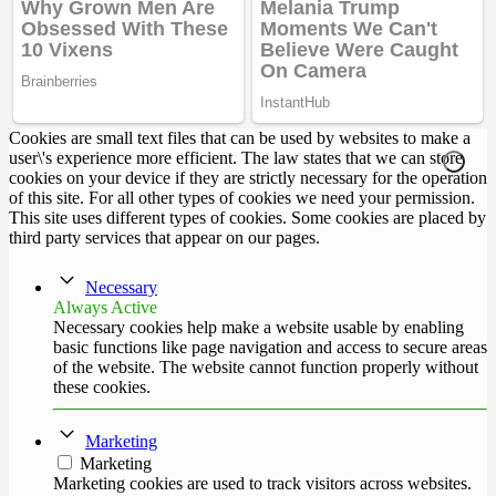
Cookies are small text files that can be used by websites to make a
user\'s experience more efficient. The law states that we can store
cookies on your device if they are strictly necessary for the operation
of this site. For all other types of cookies we need your permission.
This site uses different types of cookies. Some cookies are placed by
third party services that appear on our pages.
Necessary
Always Active
Necessary cookies help make a website usable by enabling
basic functions like page navigation and access to secure areas
of the website. The website cannot function properly without
these cookies.
Marketing
Marketing
Marketing cookies are used to track visitors across websites.