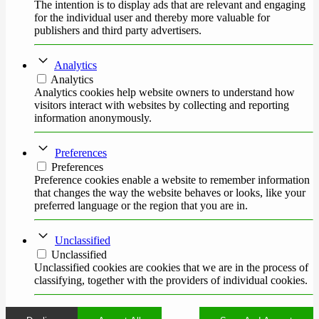
The intention is to display ads that are relevant and engaging
for the individual user and thereby more valuable for
publishers and third party advertisers.
Analytics
Analytics
Analytics cookies help website owners to understand how
visitors interact with websites by collecting and reporting
information anonymously.
Preferences
Preferences
Preference cookies enable a website to remember information
that changes the way the website behaves or looks, like your
preferred language or the region that you are in.
Unclassified
Unclassified
Unclassified cookies are cookies that we are in the process of
classifying, together with the providers of individual cookies.