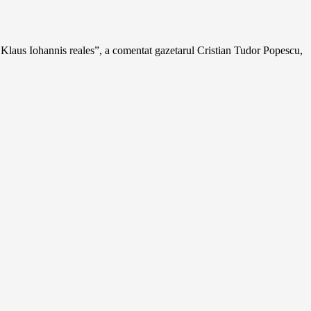
: Klaus Iohannis reales”, a comentat gazetarul Cristian Tudor Popescu,