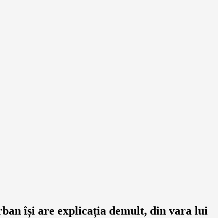
ban își are explicația demult, din vara lui